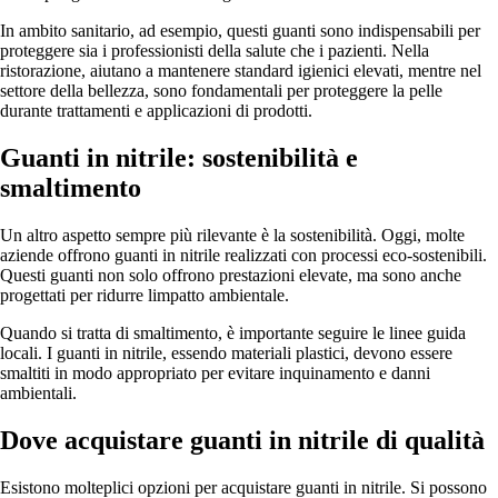
In ambito sanitario, ad esempio, questi guanti sono indispensabili per
proteggere sia i professionisti della salute che i pazienti. Nella
ristorazione, aiutano a mantenere standard igienici elevati, mentre nel
settore della bellezza, sono fondamentali per proteggere la pelle
durante trattamenti e applicazioni di prodotti.
Guanti in nitrile: sostenibilità e
smaltimento
Un altro aspetto sempre più rilevante è la sostenibilità. Oggi, molte
aziende offrono guanti in nitrile realizzati con processi eco-sostenibili.
Questi guanti non solo offrono prestazioni elevate, ma sono anche
progettati per ridurre limpatto ambientale.
Quando si tratta di smaltimento, è importante seguire le linee guida
locali. I guanti in nitrile, essendo materiali plastici, devono essere
smaltiti in modo appropriato per evitare inquinamento e danni
ambientali.
Dove acquistare guanti in nitrile di qualità
Esistono molteplici opzioni per acquistare guanti in nitrile. Si possono