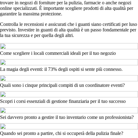
trovare in negozi di forniture per la pulizia, farmacie o anche negozi
online specializzati. È importante scegliere prodotti di alta qualità per
garantire la massima protezione.
Controlla le recensioni e assicurati che i guanti siano certificati per luso
previsto. Investire in guanti di alta qualità è un passo fondamentale per
la tua sicurezza e per quella degli altri.
Come scegliere i locali commerciali ideali per il tuo negozio
La magia degli eventi: il 73% degli ospiti si sente più connesso.
Quali sono i cinque principali compiti di un coordinatore eventi?
Scopri i corsi essenziali di gestione finanziaria per il tuo successo
Sei davvero pronto a gestire il tuo inventario come un professionista?
Quando sei pronto a partire, chi si occuperà della pulizia finale?