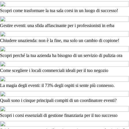
Scopri come trasformare la tua sala corsi in un luogo di successo!
Gestire eventi: una sfida affascinante per i professionisti in erba
Chiudere unazienda: non è la fine, ma solo un cambio di copione!
Scopri perché la tua azienda ha bisogno di un servizio di pulizia ora
Come scegliere i locali commerciali ideali per il tuo negozio
La magia degli eventi: il 73% degli ospiti si sente più connesso.
Quali sono i cinque principali compiti di un coordinatore eventi?
Scopri i corsi essenziali di gestione finanziaria per il tuo successo