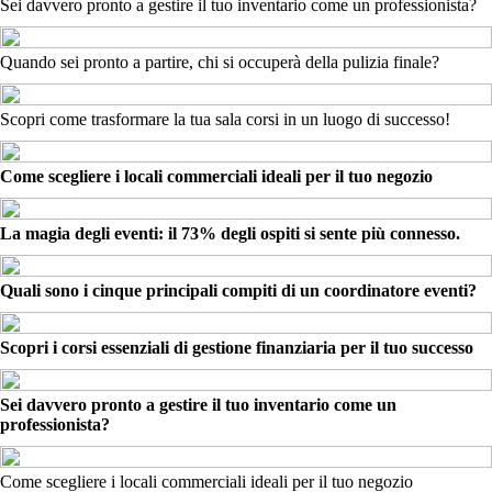
Sei davvero pronto a gestire il tuo inventario come un professionista?
Quando sei pronto a partire, chi si occuperà della pulizia finale?
Scopri come trasformare la tua sala corsi in un luogo di successo!
Come scegliere i locali commerciali ideali per il tuo negozio
La magia degli eventi: il 73% degli ospiti si sente più connesso.
Quali sono i cinque principali compiti di un coordinatore eventi?
Scopri i corsi essenziali di gestione finanziaria per il tuo successo
Sei davvero pronto a gestire il tuo inventario come un
professionista?
Come scegliere i locali commerciali ideali per il tuo negozio