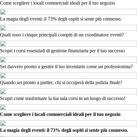
Come scegliere i locali commerciali ideali per il tuo negozio
La magia degli eventi: il 73% degli ospiti si sente più connesso.
Quali sono i cinque principali compiti di un coordinatore eventi?
Scopri i corsi essenziali di gestione finanziaria per il tuo successo
Sei davvero pronto a gestire il tuo inventario come un professionista?
Quando sei pronto a partire, chi si occuperà della pulizia finale?
Scopri come trasformare la tua sala corsi in un luogo di successo!
Come scegliere i locali commerciali ideali per il tuo negozio
La magia degli eventi: il 73% degli ospiti si sente più connesso.