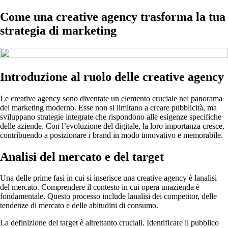
Come una creative agency trasforma la tua
strategia di marketing
Introduzione al ruolo delle creative agency
Le creative agency sono diventate un elemento cruciale nel panorama
del marketing moderno. Esse non si limitano a creare pubblicità, ma
sviluppano strategie integrate che rispondono alle esigenze specifiche
delle aziende. Con l’evoluzione del digitale, la loro importanza cresce,
contribuendo a posizionare i brand in modo innovativo e memorabile.
Analisi del mercato e del target
Una delle prime fasi in cui si inserisce una creative agency è lanalisi
del mercato. Comprendere il contesto in cui opera unazienda è
fondamentale. Questo processo include lanalisi dei competitor, delle
tendenze di mercato e delle abitudini di consumo.
La definizione del target è altrettanto cruciali. Identificare il pubblico