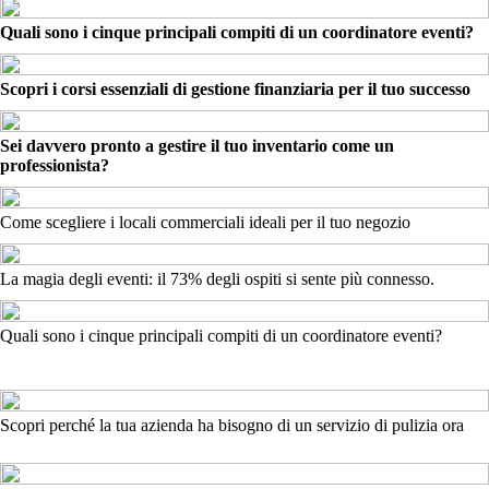
Quali sono i cinque principali compiti di un coordinatore eventi?
Scopri i corsi essenziali di gestione finanziaria per il tuo successo
Sei davvero pronto a gestire il tuo inventario come un
professionista?
Come scegliere i locali commerciali ideali per il tuo negozio
La magia degli eventi: il 73% degli ospiti si sente più connesso.
Quali sono i cinque principali compiti di un coordinatore eventi?
Scopri perché la tua azienda ha bisogno di un servizio di pulizia ora