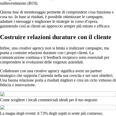
sullinvestimento (ROI).
Questa fase di monitoraggio permette di comprendere cosa funziona e
cosa no. In base ai risultati, è possibile ottimizzare le campagne,
adattare i messaggi e migliorare le strategie in corso d’opera,
garantendo così ai clienti un approccio sempre più mirato e efficace.
Costruire relazioni durature con il cliente
Infine, una creative agency non si limita a realizzare campagne, ma
punta a costruire relazioni durature con i propri clienti. La
comunicazione continua e il feedback reciproco sono essenziali per
comprendere le evoluzioni delle esigenze aziendali.
Collaborare con una creative agency significa avere un partner
strategico che supporta l’azienda nella sua crescita e nei suoi obiettivi.
Una buona relazione porta a risultati migliori e crea un ciclo virtuoso di
fiducia e innovazione.
Come scegliere i locali commerciali ideali per il tuo negozio
La magia degli eventi: il 73% degli ospiti si sente più connesso.