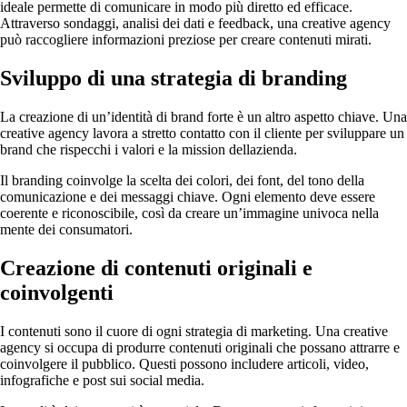
ideale permette di comunicare in modo più diretto ed efficace.
Attraverso sondaggi, analisi dei dati e feedback, una creative agency
può raccogliere informazioni preziose per creare contenuti mirati.
Sviluppo di una strategia di branding
La creazione di un’identità di brand forte è un altro aspetto chiave. Una
creative agency lavora a stretto contatto con il cliente per sviluppare un
brand che rispecchi i valori e la mission dellazienda.
Il branding coinvolge la scelta dei colori, dei font, del tono della
comunicazione e dei messaggi chiave. Ogni elemento deve essere
coerente e riconoscibile, così da creare un’immagine univoca nella
mente dei consumatori.
Creazione di contenuti originali e
coinvolgenti
I contenuti sono il cuore di ogni strategia di marketing. Una creative
agency si occupa di produrre contenuti originali che possano attrarre e
coinvolgere il pubblico. Questi possono includere articoli, video,
infografiche e post sui social media.