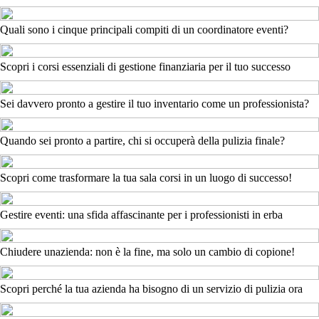
Quali sono i cinque principali compiti di un coordinatore eventi?
Scopri i corsi essenziali di gestione finanziaria per il tuo successo
Sei davvero pronto a gestire il tuo inventario come un professionista?
Quando sei pronto a partire, chi si occuperà della pulizia finale?
Scopri come trasformare la tua sala corsi in un luogo di successo!
Gestire eventi: una sfida affascinante per i professionisti in erba
Chiudere unazienda: non è la fine, ma solo un cambio di copione!
Scopri perché la tua azienda ha bisogno di un servizio di pulizia ora